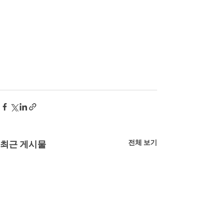
전체 보기
최근 게시물