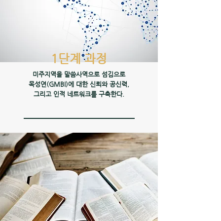
1단계 과정
미주지역을 말씀사역으로 섬김으로
목성연(GMBI)에 대한 신뢰와 공신력,
그리고 인적 네트워크를 구축한다.