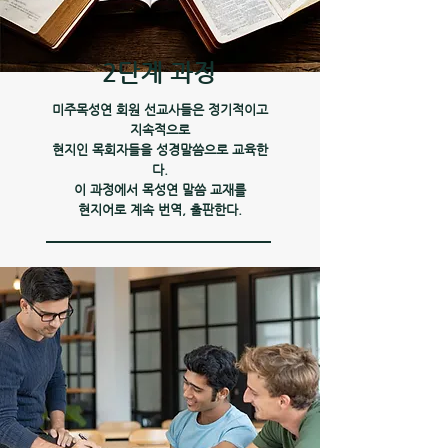
2단계 과정
미주목성연 회원 선교사들은 정기적이고
지속적으로
현지인 목회자들을 성경말씀으로 교육한
다.
이 과정에서 목성연 말씀 교재를
현지어로 계속 번역, 출판한다.